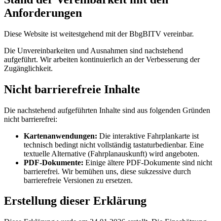
Anforderungen
Diese Website ist weitestgehend mit der BbgBITV vereinbar.
Die Unvereinbarkeiten und Ausnahmen sind nachstehend
aufgeführt. Wir arbeiten kontinuierlich an der Verbesserung der
Zugänglichkeit.
Nicht barrierefreie Inhalte
Die nachstehend aufgeführten Inhalte sind aus folgenden Gründen
nicht barrierefrei:
Kartenanwendungen:
Die interaktive Fahrplankarte ist
technisch bedingt nicht vollständig tastaturbedienbar. Eine
textuelle Alternative (Fahrplanauskunft) wird angeboten.
PDF-Dokumente:
Einige ältere PDF-Dokumente sind nicht
barrierefrei. Wir bemühen uns, diese sukzessive durch
barrierefreie Versionen zu ersetzen.
Erstellung dieser Erklärung