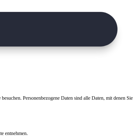
e besuchen. Personenbezogene Daten sind alle Daten, mit denen Sie
ite entnehmen.