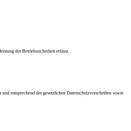
stung der Betriebssicherheit erfasst.
h und entsprechend der gesetzlichen Datenschutzvorschriften sowie