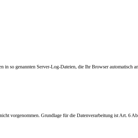
en in so genannten Server-Log-Dateien, die Ihr Browser automatisch an 
cht vorgenommen. Grundlage für die Datenverarbeitung ist Art. 6 Abs