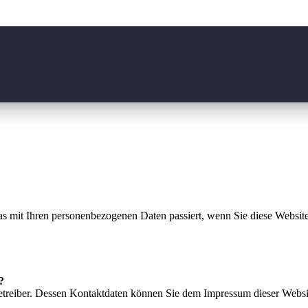
s mit Ihren personenbezogenen Daten passiert, wenn Sie diese Websit
?
betreiber. Dessen Kontaktdaten können Sie dem Impressum dieser Webs