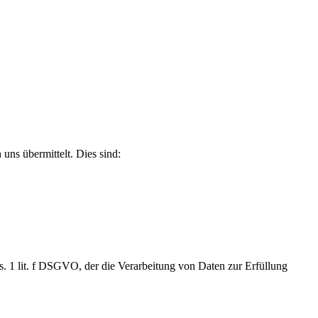
uns übermittelt. Dies sind:
. 1 lit. f DSGVO, der die Verarbeitung von Daten zur Erfüllung