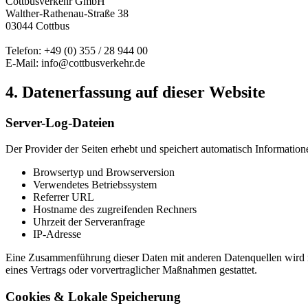
Cottbusverkehr GmbH
Walther-Rathenau-Straße 38
03044 Cottbus
Telefon: +49 (0) 355 / 28 944 00
E-Mail: info@cottbusverkehr.de
4. Datenerfassung auf dieser Website
Server-Log-Dateien
Der Provider der Seiten erhebt und speichert automatisch Information
Browsertyp und Browserversion
Verwendetes Betriebssystem
Referrer URL
Hostname des zugreifenden Rechners
Uhrzeit der Serveranfrage
IP-Adresse
Eine Zusammenführung dieser Daten mit anderen Datenquellen wird ni
eines Vertrags oder vorvertraglicher Maßnahmen gestattet.
Cookies & Lokale Speicherung