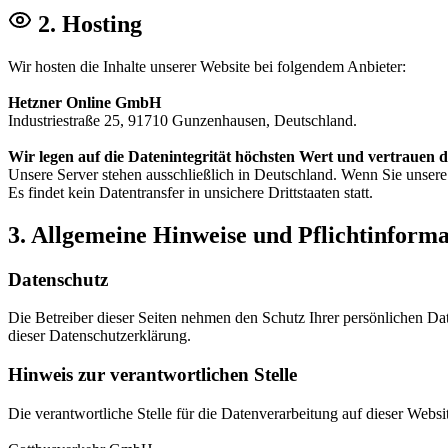
2. Hosting
Wir hosten die Inhalte unserer Website bei folgendem Anbieter:
Hetzner Online GmbH
Industriestraße 25, 91710 Gunzenhausen, Deutschland.
Wir legen auf die Datenintegrität höchsten Wert und vertrauen
Unsere Server stehen ausschließlich in Deutschland. Wenn Sie unsere
Es findet kein Datentransfer in unsichere Drittstaaten statt.
3. Allgemeine Hinweise und Pflichtinform
Datenschutz
Die Betreiber dieser Seiten nehmen den Schutz Ihrer persönlichen Da
dieser Datenschutzerklärung.
Hinweis zur verantwortlichen Stelle
Die verantwortliche Stelle für die Datenverarbeitung auf dieser Websit